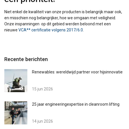
Niet enkel de kwaliteit van onze producten is belangrijk maar ook,
en misschien nog belangrijker, hoe we omgaan met veiligheid.
Onze inspanningen op dit gebied werden beloond met een
nieuwe
VCA** certificatie volgens 2017/6.0
.
Recente berichten
Renewables: wereldwijd partner voor hijsinnovatie
15 jun 2026
25 jaar engineeringexpertise in cleanroom lifting
14 jun 2026