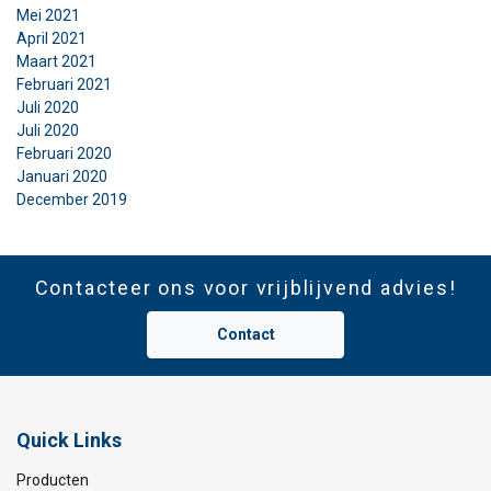
Mei 2021
April 2021
DETAILS WEERGEVEN
Maart 2021
Februari 2021
Cookie Policy
Juli 2020
Juli 2020
Februari 2020
Januari 2020
December 2019
Contacteer ons voor vrijblijvend advies!
Contact
Quick Links
Producten