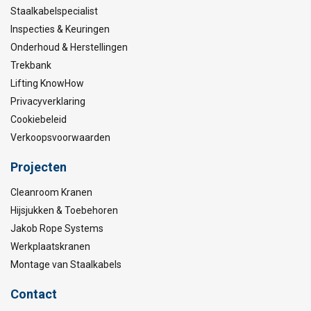
Staalkabelspecialist
Inspecties & Keuringen
Onderhoud & Herstellingen
Trekbank
Lifting KnowHow
Privacyverklaring
Cookiebeleid
Verkoopsvoorwaarden
Projecten
Cleanroom Kranen
Hijsjukken & Toebehoren
Jakob Rope Systems
Werkplaatskranen
Montage van Staalkabels
Contact