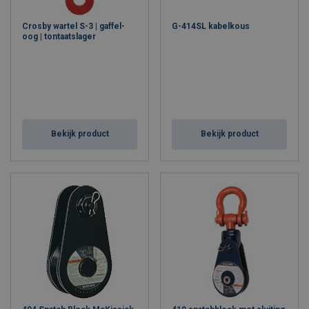
Crosby wartel S-3 | gaffel-
G-414SL kabelkous
oog | tontaatslager
Bekijk product
Bekijk product