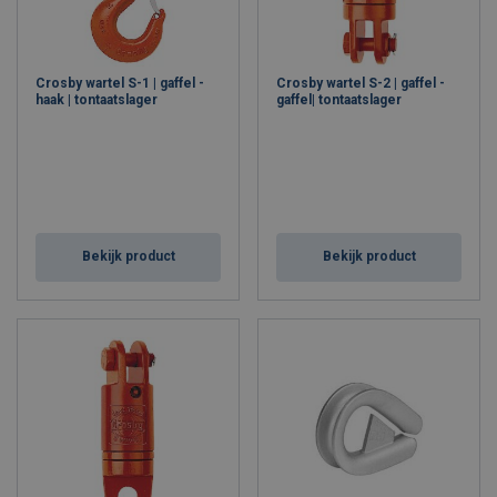
Crosby wartel S-1 | gaffel -
Crosby wartel S-2 | gaffel -
haak | tontaatslager
gaffel| tontaatslager
Bekijk product
Bekijk product