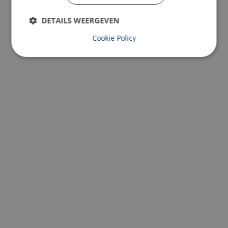
DETAILS WEERGEVEN
Cookie Policy