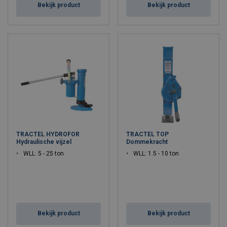
Bekijk product
Bekijk product
TRACTEL HYDROFOR
TRACTEL TOP
Hydraulische vijzel
Dommekracht
WLL: 5 - 25 ton
WLL: 1.5 - 10 ton
Bekijk product
Bekijk product