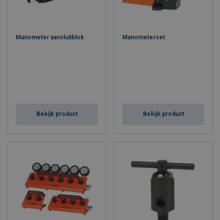
Manometer aansluitblok
Manometerset
Bekijk product
Bekijk product