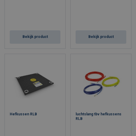
Bekijk product
Bekijk product
Hefkussen RLB
luchtslang tbv hefkussens
RLB