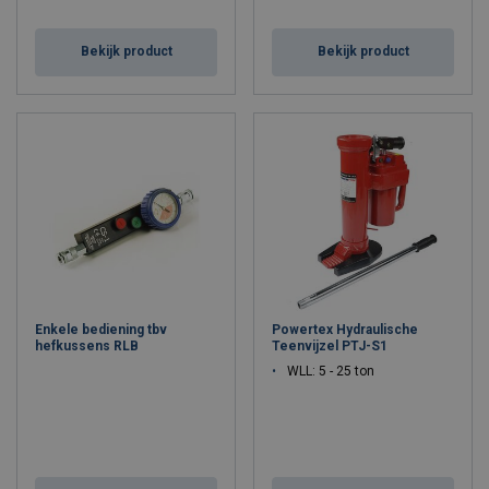
Bekijk product
Bekijk product
Enkele bediening tbv
Powertex Hydraulische
hefkussens RLB
Teenvijzel PTJ-S1
WLL: 5 - 25 ton