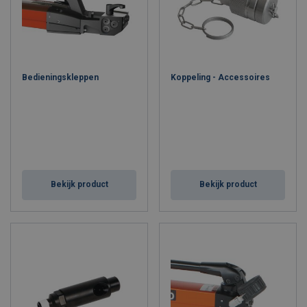
Bedieningskleppen
Koppeling - Accessoires
Bekijk product
Bekijk product