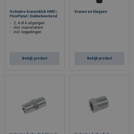
Holmatro kranenblok HMD |
Kranen en kleppen
FlowPanel | Dubbelwerkend
2, 4 of 6 uitgangen
incl. manometers
incl. koppelingen
Bekijk product
Bekijk product