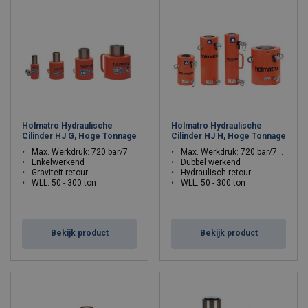
Holmatro Hydraulische
Holmatro Hydraulische
Cilinder HJ G, Hoge Tonnage
Cilinder HJ H, Hoge Tonnage
Max. Werkdruk: 720 bar/72 Mpa
Max. Werkdruk: 720 bar/72 Mpa
Enkelwerkend
Dubbel werkend
Graviteit retour
Hydraulisch retour
WLL: 50 - 300 ton
WLL: 50 - 300 ton
Bekijk product
Bekijk product