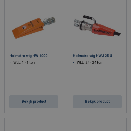
Holmatro wig HW 1000
Holmatro wig HWJ 25 U
WLL: 1 - 1 ton
WLL: 24 - 24 ton
Bekijk product
Bekijk product