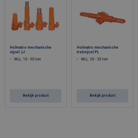
Holmatro mechanische
Holmatro mechanische
vijzel JJ
trekvijzel PL
WLL: 10 - 50 ton
WLL: 25 - 25 ton
Bekijk product
Bekijk product