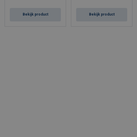
Bekijk product
Bekijk product