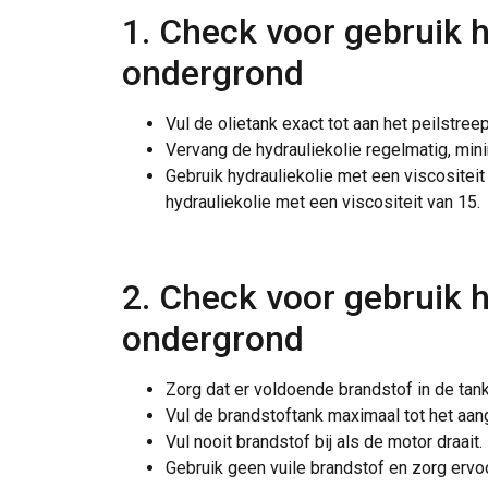
1. Check voor gebruik h
ondergrond
Vul de olietank exact tot aan het peilstreep
Vervang de hydrauliekolie regelmatig, minim
Gebruik hydrauliekolie met een viscositeit
hydrauliekolie met een viscositeit van 15.
2. Check voor gebruik 
ondergrond
Zorg dat er voldoende brandstof in de tank
Vul de brandstoftank maximaal tot het aange
Vul nooit brandstof bij als de motor draait.
Gebruik geen vuile brandstof en zorg ervo