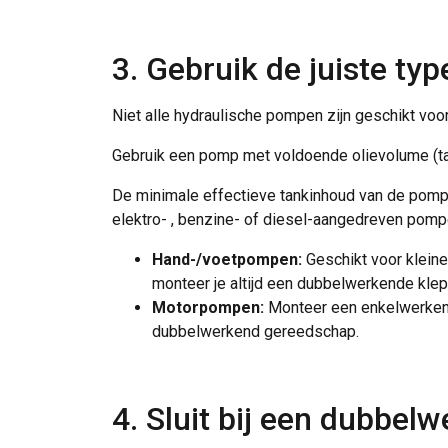
3. Gebruik de juiste ty
Niet alle hydraulische pompen zijn geschikt voo
Gebruik een pomp met voldoende olievolume (t
De minimale effectieve tankinhoud van de pomp = (
elektro- , benzine- of diesel-aangedreven pomp
Hand-/voetpompen:
Geschikt voor klein
monteer je altijd een dubbelwerkende kle
Motorpompen:
Monteer een enkelwerken
dubbelwerkend gereedschap.
4. Sluit bij een dubbel