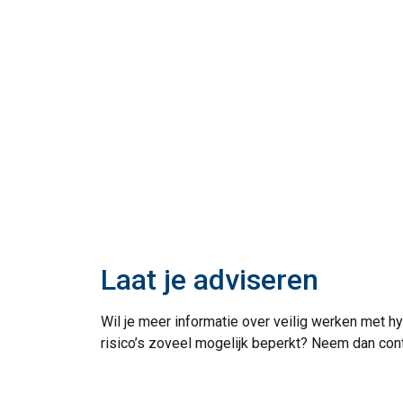
Laat je adviseren
Wil je meer informatie over veilig werken met hy
risico’s zoveel mogelijk beperkt? Neem dan cont