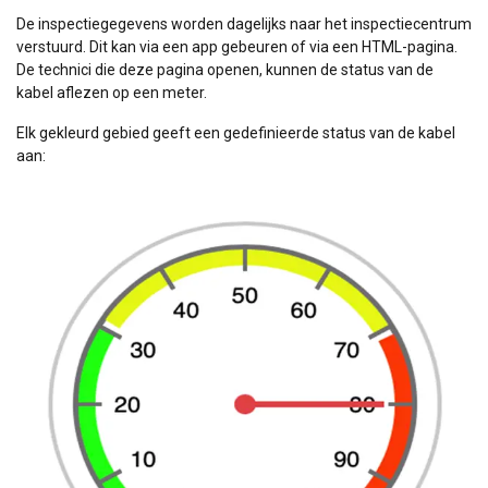
De inspectiegegevens worden dagelijks naar het inspectiecentrum
verstuurd. Dit kan via een app gebeuren of via een HTML-pagina.
De technici die deze pagina openen, kunnen de status van de
kabel aflezen op een meter.
Elk gekleurd gebied geeft een gedefinieerde status van de kabel
aan: