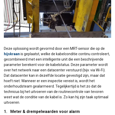
Deze oplossing wordt gevormd door een MRT-sensor die op de
hijskraan
is geplaatst, welke de kabelconditie continu controleert,
gecombineerd met een intelligente unit die een beschrijvende
parameter berekent voor de kabelstatus. Deze parameter wordt
over het netwerk naar een datacenter verstuurd (bijv. via Wi-Fi).
Dat datacenter kan in dezelfde locatie gevestigd zijn, maar dat
hoeft niet. Wanneer er een inspectie vereist is, wordt het
onderhoudsteam gealarmeerd. Tegelijkertijd is het zo dat de
technicus bij het uitvoeren van de routinecontrole van tevoren
weet wat de conditie van de kabel is. Zo kan hij zijn taak optimaal
uitvoeren.
1. Meter & drempelwaarden voor alarm