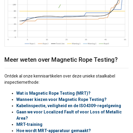
Meer weten over Magnetic Rope Testing?
Ontdek al onze kennisartikelen over deze unieke staalkabel
inspectiemethode:
Wat is Magnetic Rope Testing (MRT)?
Wanneer kiezen voor Magnetic Rope Testing?
Kabelinspectie, veiligheid en de ISO4309-regelgeving
Gaan we voor Localized Fault of voor Loss of Metallic
Area?
MRT-training
Hoe wordt MRT-apparatuur gemaakt?