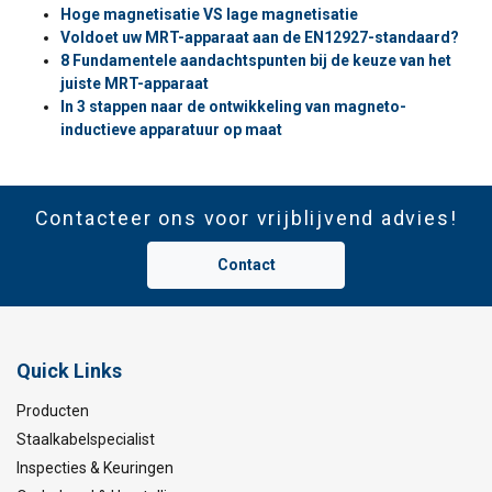
Hoge magnetisatie VS lage magnetisatie
Voldoet uw MRT-apparaat aan de EN12927-standaard?
8 Fundamentele aandachtspunten bij de keuze van het
juiste MRT-apparaat
In 3 stappen naar de ontwikkeling van magneto-
inductieve apparatuur op maat
Contacteer ons voor vrijblijvend advies!
Contact
Quick Links
Producten
Staalkabelspecialist
Inspecties & Keuringen