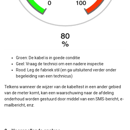
Groen: De kabel is in goede conditie
Geel: Vraag de technici om een nadere inspectie
Rood: Leg de fabriek stil (en ga uitsluitend verder onder
begeleiding van een technicus)
Telkens wanneer de wijzer van de kabeltest in een ander gebied
van de meter komt, kan een waarschuwing naar de afdeling
onderhoud worden gestuurd door middel van een SMS-bericht, e-
mailbericht, enz.