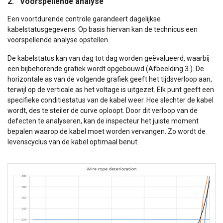
2. Voorspellende analyse
Een voortdurende controle garandeert dagelijkse
kabelstatusgegevens. Op basis hiervan kan de technicus een
voorspellende analyse opstellen.
De kabelstatus kan van dag tot dag worden geëvalueerd, waarbij
een bijbehorende grafiek wordt opgebouwd (Afbeelding 3.). De
horizontale as van de volgende grafiek geeft het tijdsverloop aan,
terwijl op de verticale as het voltage is uitgezet. Elk punt geeft een
specifieke conditiestatus van de kabel weer. Hoe slechter de kabel
wordt, des te steiler de curve oploopt. Door dit verloop van de
defecten te analyseren, kan de inspecteur het juiste moment
bepalen waarop de kabel moet worden vervangen. Zo wordt de
levenscyclus van de kabel optimaal benut.