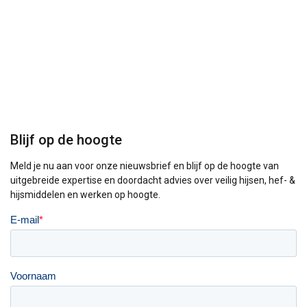
Blijf op de hoogte
Meld je nu aan voor onze nieuwsbrief en blijf op de hoogte van
uitgebreide expertise en doordacht advies over veilig hijsen, hef- &
hijsmiddelen en werken op hoogte.