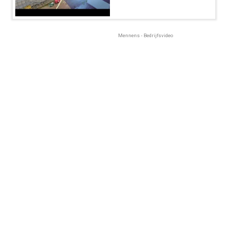
Mennens - Bedrijfsvideo