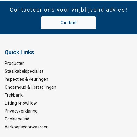
Contacteer ons voor vrijblijvend advies!
Contact
Quick Links
Producten
Staalkabelspecialist
Inspecties & Keuringen
Onderhoud & Herstellingen
Trekbank
Lifting KnowHow
Privacyverklaring
Cookiebeleid
Verkoopsvoorwaarden