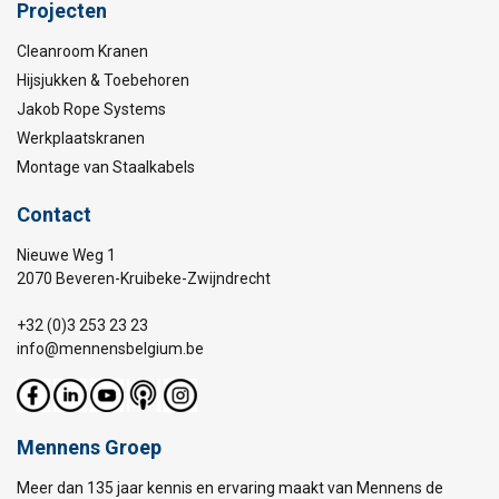
Projecten
Cleanroom Kranen
Hijsjukken & Toebehoren
Jakob Rope Systems
Werkplaatskranen
Montage van Staalkabels
Contact
Nieuwe Weg 1
2070 Beveren-Kruibeke-Zwijndrecht
+32 (0)3 253 23 23
info@mennensbelgium.be
Mennens Groep
Meer dan 135 jaar kennis en ervaring maakt van Mennens de