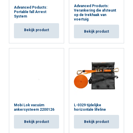
Advanced Products:
Advanced Poducts:
Verankering die afsteunt
Portable fall Arrest
op de trekhaak van
System
voertuig
Bekijk product
Bekijk product
Mobi Lok vacuüm
L-0329 tijdelijke
ankersysteem 2200126
horizontale lifeline
Bekijk product
Bekijk product