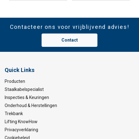
Contacteer ons voor vrijblijvend advies!
Contact
Quick Links
Producten
Staalkabelspecialist
Inspecties & Keuringen
Onderhoud & Herstellingen
Trekbank
Lifting KnowHow
Privacyverklaring
Cookiebeleid