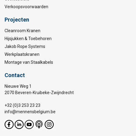
Verkoopsvoorwaarden
Projecten
Cleanroom Kranen
Hijsjukken & Toebehoren
Jakob Rope Systems
Werkplaatskranen
Montage van Staalkabels
Contact
Nieuwe Weg 1
2070 Beveren-Kruibeke-Zwijndrecht
+32 (0)3 253 23 23
info@mennensbelgium.be