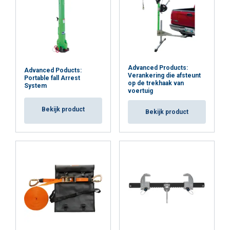
Advanced Products:
Advanced Poducts:
Verankering die afsteunt
Portable fall Arrest
op de trekhaak van
System
voertuig
Bekijk product
Bekijk product