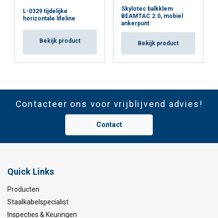
Skylotec balkklem
L-0329 tijdelijke
BEAMTAC 2.0, mobiel
horizontale lifeline
ankerpunt
Bekijk product
Bekijk product
Contacteer ons voor vrijblijvend advies!
Contact
Quick Links
Producten
Staalkabelspecialist
Inspecties & Keuringen