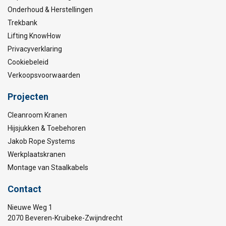
Onderhoud & Herstellingen
Trekbank
Lifting KnowHow
Privacyverklaring
Cookiebeleid
Verkoopsvoorwaarden
Projecten
Cleanroom Kranen
Hijsjukken & Toebehoren
Jakob Rope Systems
Werkplaatskranen
Montage van Staalkabels
Contact
Nieuwe Weg 1
2070 Beveren-Kruibeke-Zwijndrecht