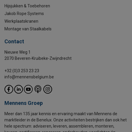
Hijsjukken & Toebehoren
Jakob Rope Systems
Werkplaatskranen
Montage van Staalkabels
Contact
Nieuwe Weg 1
2070 Beveren-Kruibeke-Zwijndrecht
+32 (0)3 253 23 23
info@mennensbelgium.be
Mennens Groep
Meer dan 135 jaar kennis en ervaring maakt van Mennens de
marktleider in de Benelux. Onze activiteiten bestrijken dan ook het
hele spectrum: adviseren, leveren, assembleren, monteren,