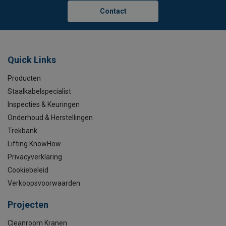
Contact
Quick Links
Producten
Staalkabelspecialist
Inspecties & Keuringen
Onderhoud & Herstellingen
Trekbank
Lifting KnowHow
Privacyverklaring
Cookiebeleid
Verkoopsvoorwaarden
Projecten
Cleanroom Kranen