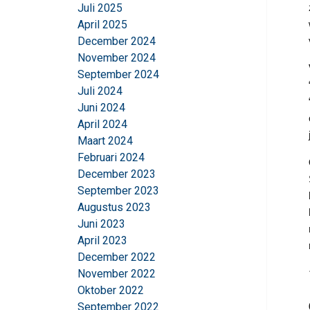
Juli 2025
April 2025
December 2024
November 2024
September 2024
Juli 2024
Juni 2024
April 2024
Maart 2024
Februari 2024
December 2023
September 2023
Augustus 2023
Juni 2023
April 2023
December 2022
November 2022
Oktober 2022
September 2022