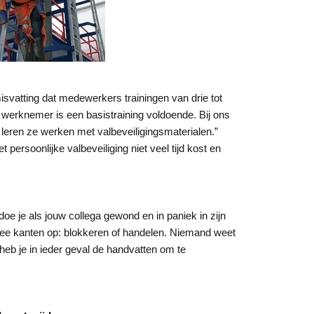
isvatting dat medewerkers trainingen van drie tot
 werknemer is een basistraining voldoende. Bij ons
 leren ze werken met valbeveiligingsmaterialen.”
 persoonlijke valbeveiliging niet veel tijd kost en
 je als jouw collega gewond en in paniek in zijn
wee kanten op: blokkeren of handelen. Niemand weet
 heb je in ieder geval de handvatten om te