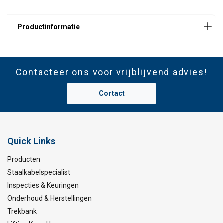
Contacteer ons voor vrijblijvend advies!
Contact
Quick Links
Producten
Staalkabelspecialist
Inspecties & Keuringen
Onderhoud & Herstellingen
Trekbank