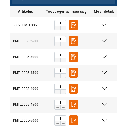
Artikelnr.
Toevoegen aan aanvraag
Meer details
6025PMTL005
PMTL0005-2500
PMTL0005-3000
PMTL0005-3500
PMTL0005-4000
PMTL0005-4500
PMTL0005-5000