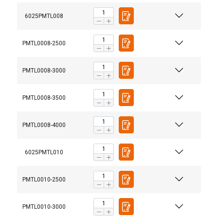
6025PMTL008
PMTL0008-2500
PMTL0008-3000
PMTL0008-3500
PMTL0008-4000
6025PMTL010
PMTL0010-2500
PMTL0010-3000