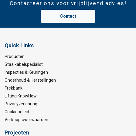
Contacteer ons voor vrijblijvend advies!
Contact
Quick Links
Producten
Staalkabelspecialist
Inspecties & Keuringen
Onderhoud & Herstellingen
Trekbank
Lifting KnowHow
Privacyverklaring
Cookiebeleid
Verkoopsvoorwaarden
Projecten