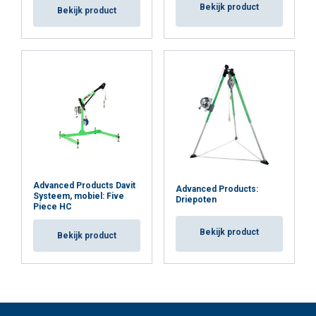
Bekijk product
Bekijk product
Advanced Products Davit
Advanced Products:
Systeem, mobiel: Five
Driepoten
Piece HC
Bekijk product
Bekijk product