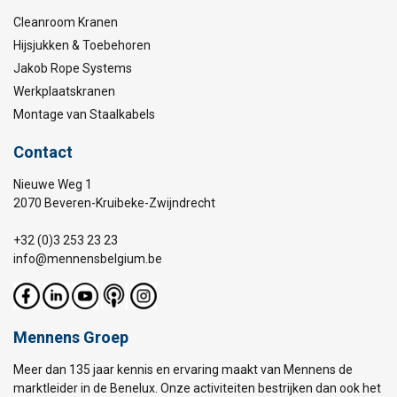
Cleanroom Kranen
Hijsjukken & Toebehoren
Jakob Rope Systems
Werkplaatskranen
Montage van Staalkabels
Contact
Nieuwe Weg 1
2070 Beveren-Kruibeke-Zwijndrecht
+32 (0)3 253 23 23
info@mennensbelgium.be
Mennens Groep
Meer dan 135 jaar kennis en ervaring maakt van Mennens de
marktleider in de Benelux. Onze activiteiten bestrijken dan ook het