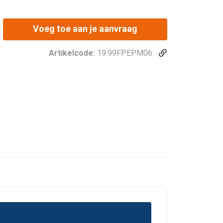
Voeg toe aan je aanvraag
Artikelcode:
19.99FPEPM06