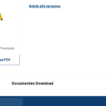
Bekijk alle varianten
 Premium
ad PDF
Documenten Download