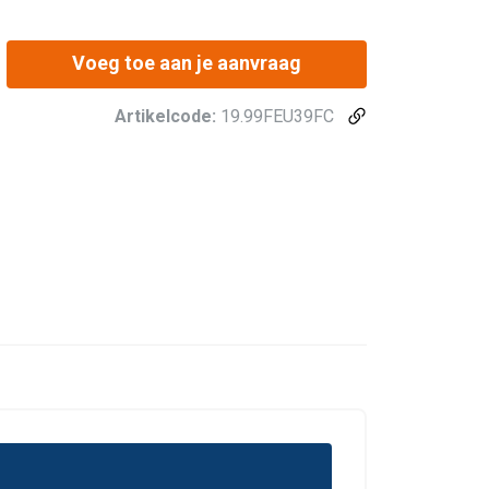
Voeg toe aan je aanvraag
Artikelcode:
19.99FEU39FC