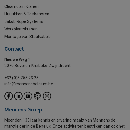
Cleanroom Kranen
Hijsjukken & Toebehoren
Jakob Rope Systems
Werkplaatskranen
Montage van Staalkabels
Contact
Nieuwe Weg 1
2070 Beveren-Kruibeke-Zwijndrecht
+32 (0)3 253 23 23
info@mennensbelgium.be
Mennens Groep
Meer dan 135 jaar kennis en ervaring maakt van Mennens de
marktleider in de Benelux. Onze activiteiten bestrijken dan ook het