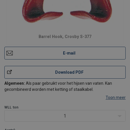
Barrel Hook, Crosby S-377
E-mail
Download PDF
Algemeen:
Als paar gebruikt voor het hijsen van vaten. Kan
gecombineerd worden met ketting of staalkabel.
Toon meer
WLL
ton
1