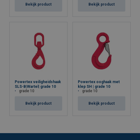
Bekijk product
Bekijk product
Powertex veiligheidshaak
Powertex ooghaak met
SLS-B|Wartel| grade 10
klep SH | grade 10
grade 10
grade 10
Bekijk product
Bekijk product