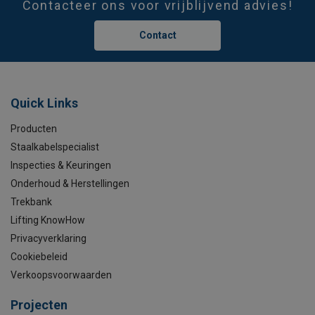
Contacteer ons voor vrijblijvend advies!
Contact
Quick Links
Producten
Staalkabelspecialist
Inspecties & Keuringen
Onderhoud & Herstellingen
Trekbank
Lifting KnowHow
Privacyverklaring
Cookiebeleid
Verkoopsvoorwaarden
Projecten