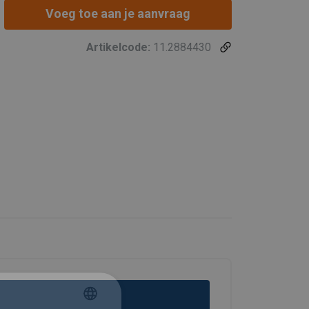
Voeg toe aan je aanvraag
Artikelcode:
11.2884430