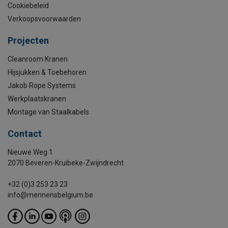
Cookiebeleid
Verkoopsvoorwaarden
Projecten
Cleanroom Kranen
Hijsjukken & Toebehoren
Jakob Rope Systems
Werkplaatskranen
Montage van Staalkabels
Contact
Nieuwe Weg 1
2070 Beveren-Kruibeke-Zwijndrecht
+32 (0)3 253 23 23
info@mennensbelgium.be