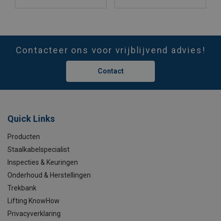
Contacteer ons voor vrijblijvend advies!
Contact
Quick Links
Producten
Staalkabelspecialist
Inspecties & Keuringen
Onderhoud & Herstellingen
Trekbank
Lifting KnowHow
Privacyverklaring