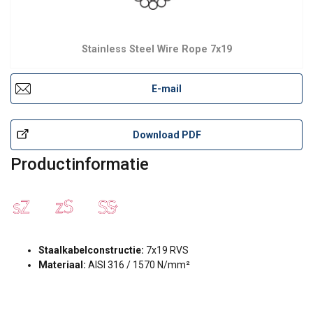
Stainless Steel Wire Rope 7x19
E-mail
Download PDF
Productinformatie
Staalkabelconstructie:
7x19 RVS
Materiaal:
AISI 316 / 1570 N/mm²