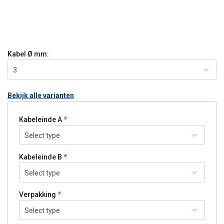
Kabel Ø
mm:
3
Bekijk alle varianten
Kabeleinde A
Select type
Kabeleinde B
Select type
Verpakking
Select type