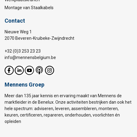
Montage van Staalkabels
Contact
Nieuwe Weg 1
2070 Beveren-Kruibeke-Zwijndrecht
+32 (0)3 253 23 23
info@mennensbelgium.be
Mennens Groep
Meer dan 135 jaar kennis en ervaring maakt van Mennens de
marktleider in de Benelux. Onze activiteiten bestrijken dan ook het
hele spectrum: adviseren, leveren, assembleren, monteren,
keuren, certificeren, repareren, onderhouden, voorlichten én
opleiden