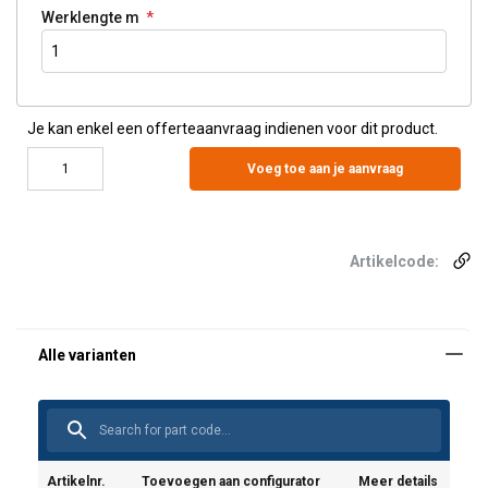
Werklengte m
Je kan enkel een offerteaanvraag indienen voor dit product.
Voeg toe aan je aanvraag
Artikelcode:
Artikelnr.
Toevoegen aan configurator
Meer details