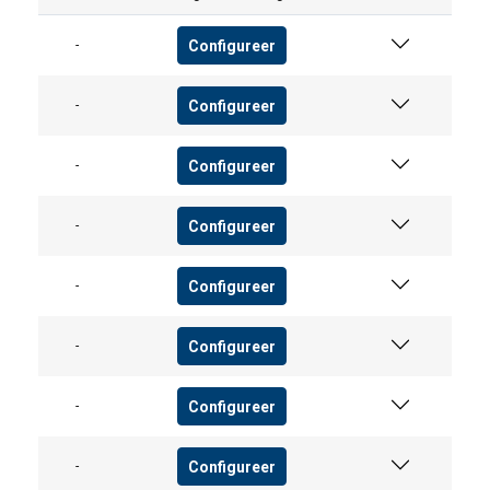
Configureer
-
Configureer
-
Configureer
-
Configureer
-
Configureer
-
Configureer
-
Configureer
-
Configureer
-