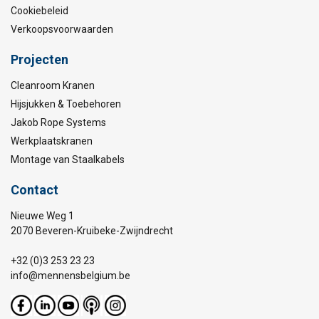
Cookiebeleid
Verkoopsvoorwaarden
Projecten
Cleanroom Kranen
Hijsjukken & Toebehoren
Jakob Rope Systems
Werkplaatskranen
Montage van Staalkabels
Contact
Nieuwe Weg 1
2070 Beveren-Kruibeke-Zwijndrecht
+32 (0)3 253 23 23
info@mennensbelgium.be