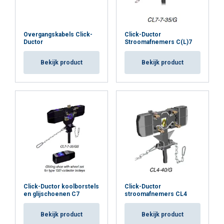
Overgangskabels Click-
Click-Ductor
Ductor
Stroomafnemers C(L)7
Bekijk product
Bekijk product
Click-Ductor koolborstels
Click-Ductor
en glijschoenen C7
stroomafnemers CL4
Bekijk product
Bekijk product