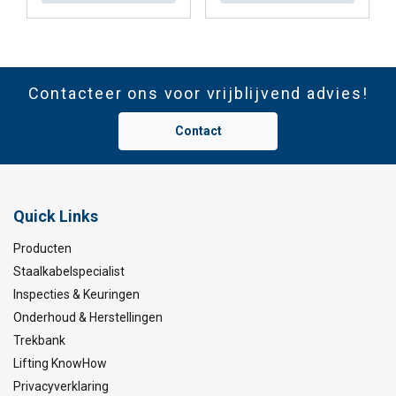
Contacteer ons voor vrijblijvend advies!
Contact
Quick Links
Producten
Staalkabelspecialist
Inspecties & Keuringen
Onderhoud & Herstellingen
Trekbank
Lifting KnowHow
Privacyverklaring