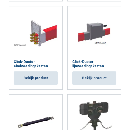
Click-Ductor
Click-Ductor
eindvoedingskasten
lijnvoedingskasten
Bekijk product
Bekijk product