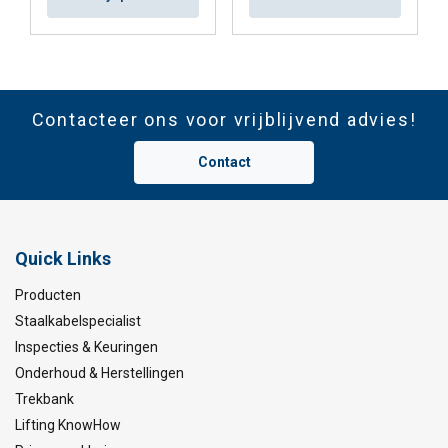
Contacteer ons voor vrijblijvend advies!
Contact
Quick Links
Producten
Staalkabelspecialist
Inspecties & Keuringen
Onderhoud & Herstellingen
Trekbank
Lifting KnowHow