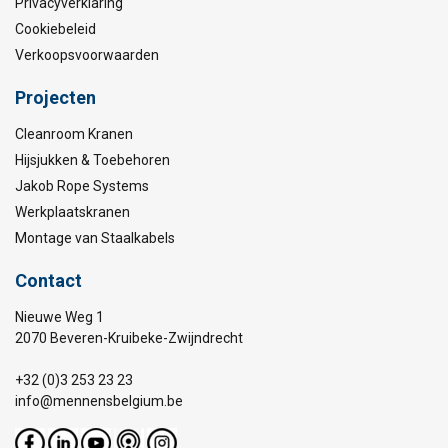
Privacyverklaring
Cookiebeleid
Verkoopsvoorwaarden
Projecten
Cleanroom Kranen
Hijsjukken & Toebehoren
Jakob Rope Systems
Werkplaatskranen
Montage van Staalkabels
Contact
Nieuwe Weg 1
2070 Beveren-Kruibeke-Zwijndrecht
+32 (0)3 253 23 23
info@mennensbelgium.be