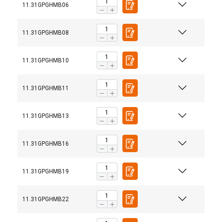
11.31GPGHMB06
11.31GPGHMB08
11.31GPGHMB10
11.31GPGHMB11
11.31GPGHMB13
11.31GPGHMB16
11.31GPGHMB19
11.31GPGHMB22