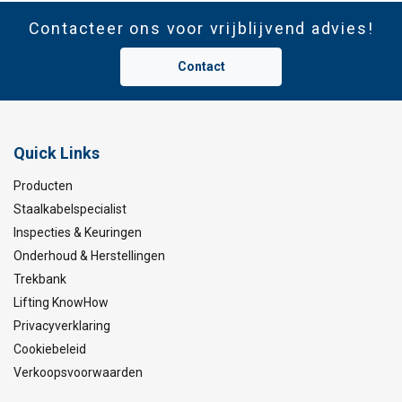
Contacteer ons voor vrijblijvend advies!
Contact
Quick Links
Producten
Staalkabelspecialist
Inspecties & Keuringen
Onderhoud & Herstellingen
Trekbank
Lifting KnowHow
Privacyverklaring
Cookiebeleid
Verkoopsvoorwaarden