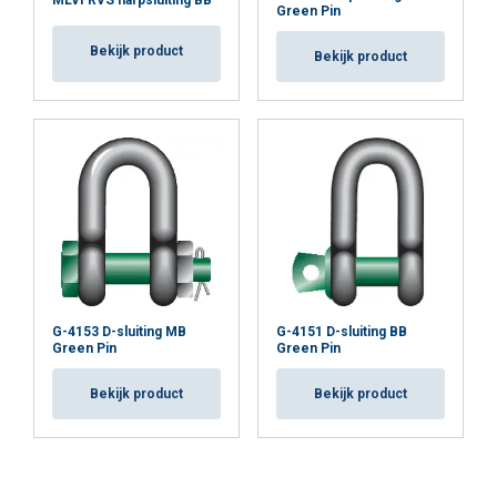
MLVI RVS harpsluiting BB
Green Pin
Bekijk product
Bekijk product
G-4153 D-sluiting MB
G-4151 D-sluiting BB
Green Pin
Green Pin
Bekijk product
Bekijk product