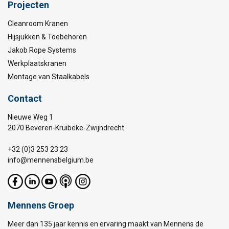
Projecten
Cleanroom Kranen
Hijsjukken & Toebehoren
Jakob Rope Systems
Werkplaatskranen
Montage van Staalkabels
Contact
Nieuwe Weg 1
2070 Beveren-Kruibeke-Zwijndrecht
+32 (0)3 253 23 23
info@mennensbelgium.be
Mennens Groep
Meer dan 135 jaar kennis en ervaring maakt van Mennens de