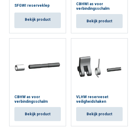
CBHWI as voor
SFGWI reserveklep
verbindingsschalm
Bekijk product
Bekijk product
CBHW as voor
VLHW reserveset
verbindingsschalm
veiligheidshaken
Bekijk product
Bekijk product