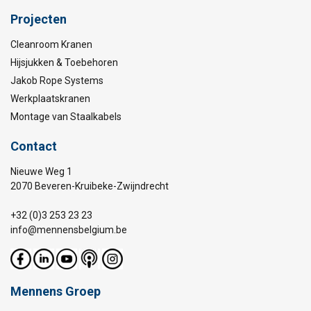
Projecten
Cleanroom Kranen
Hijsjukken & Toebehoren
Jakob Rope Systems
Werkplaatskranen
Montage van Staalkabels
Contact
Nieuwe Weg 1
2070 Beveren-Kruibeke-Zwijndrecht
+32 (0)3 253 23 23
info@mennensbelgium.be
Mennens Groep