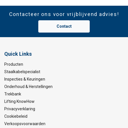
Contacteer ons voor vrijblijvend advies!
Contact
Quick Links
Producten
Staalkabelspecialist
Inspecties & Keuringen
Onderhoud & Herstellingen
Trekbank
Lifting KnowHow
Privacyverklaring
Cookiebeleid
Verkoopsvoorwaarden