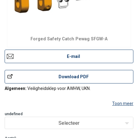
Forged Safety Catch Pewag SFGW-A
E-mail
Download PDF
Algemeen:
Veiligheidsklep voor AWHW, UKN.
Toon meer
undefined
Selecteer