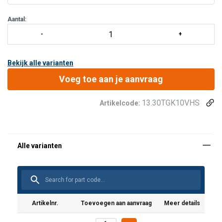
Aantal:
Bekijk alle varianten
Voeg toe aan je aanvraag
13.30TGK10VHS
Artikelcode:
Artikelnr.
Toevoegen aan aanvraag
Meer details