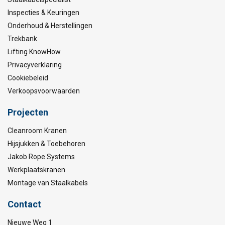
Inspecties & Keuringen
Onderhoud & Herstellingen
Trekbank
Lifting KnowHow
Privacyverklaring
Cookiebeleid
Verkoopsvoorwaarden
Projecten
Cleanroom Kranen
Hijsjukken & Toebehoren
Jakob Rope Systems
Werkplaatskranen
Montage van Staalkabels
Contact
Nieuwe Weg 1