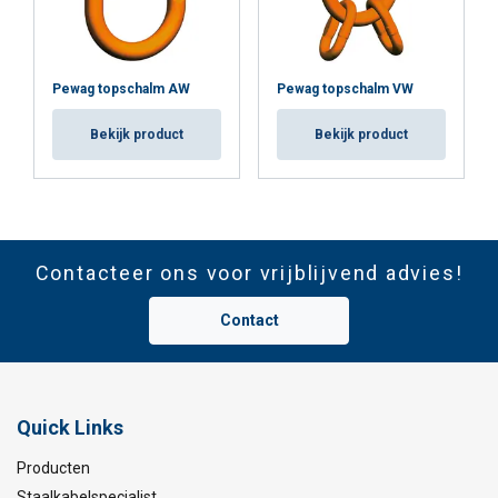
Pewag topschalm AW
Pewag topschalm VW
Bekijk product
Bekijk product
Contacteer ons voor vrijblijvend advies!
Contact
Quick Links
Producten
Staalkabelspecialist