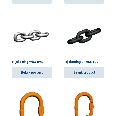
Hijsketting WOX RVS
Hijsketting GRADE 100
Bekijk product
Bekijk product