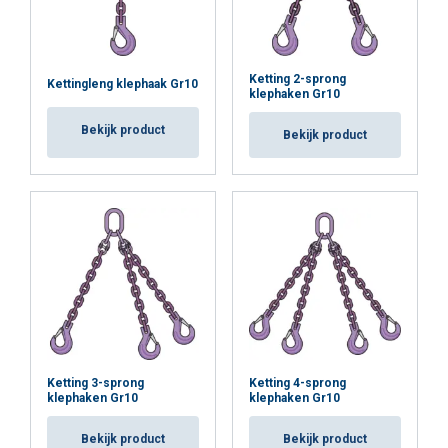
Ketting 2-sprong
Kettingleng klephaak Gr10
klephaken Gr10
Bekijk product
Bekijk product
Ketting 3-sprong
Ketting 4-sprong
klephaken Gr10
klephaken Gr10
Bekijk product
Bekijk product