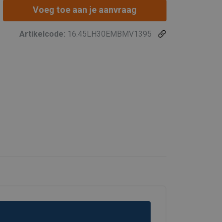
Voeg toe aan je aanvraag
Artikelcode:
16.45LH30EMBMV1395