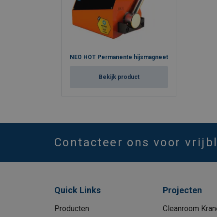
NEO HOT Permanente hijsmagneet
Bekijk product
Contacteer ons voor vrijb
Quick Links
Projecten
Producten
Cleanroom Kran