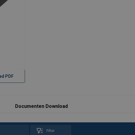
ad PDF
Documenten Download
Filter