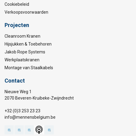
Cookiebeleid
Verkoopsvoorwaarden
Projecten
Cleanroom Kranen
Hijsjukken & Toebehoren
Jakob Rope Systems
Werkplaatskranen
Montage van Staalkabels
Contact
Nieuwe Weg 1
2070 Beveren-Kruibeke-Zwijndrecht
+32 (0)3 253 23 23
info@mennensbelgium.be