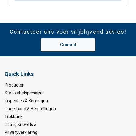
Veiligheidsfactor:
Contacteer ons voor vrijblijvend advies!
Contact
Quick Links
Producten
Staalkabelspecialist
Inspecties & Keuringen
Onderhoud & Herstellingen
Trekbank
Lifting KnowHow
Privacyverklaring