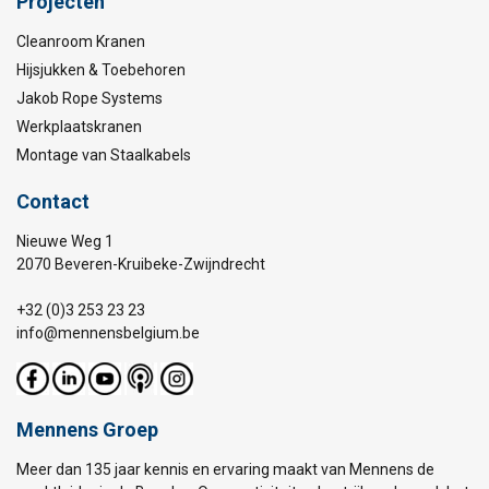
Projecten
Cleanroom Kranen
Hijsjukken & Toebehoren
Jakob Rope Systems
Werkplaatskranen
Montage van Staalkabels
Contact
Nieuwe Weg 1
2070 Beveren-Kruibeke-Zwijndrecht
+32 (0)3 253 23 23
info@mennensbelgium.be
Mennens Groep
Meer dan 135 jaar kennis en ervaring maakt van Mennens de