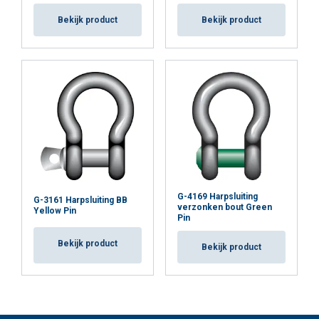
Bekijk product
Bekijk product
G-4169 Harpsluiting
G-3161 Harpsluiting BB
verzonken bout Green
Yellow Pin
Pin
Bekijk product
Bekijk product