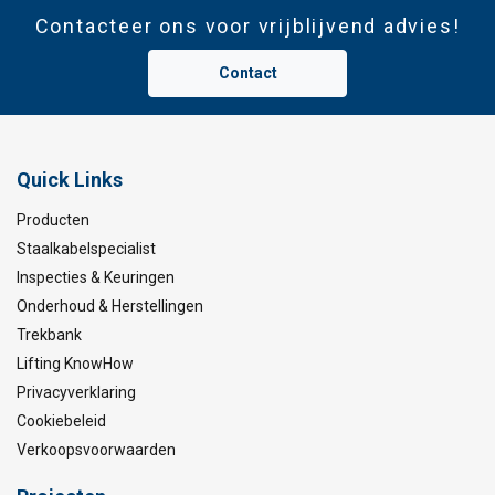
Contacteer ons voor vrijblijvend advies!
Contact
Quick Links
Producten
Staalkabelspecialist
Inspecties & Keuringen
Onderhoud & Herstellingen
Trekbank
Lifting KnowHow
Privacyverklaring
Cookiebeleid
Verkoopsvoorwaarden