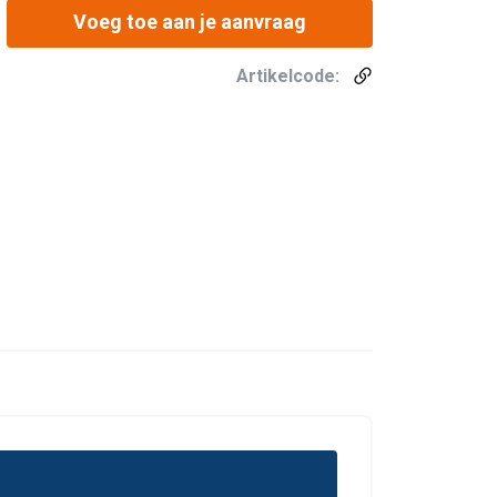
Voeg toe aan je aanvraag
Artikelcode: