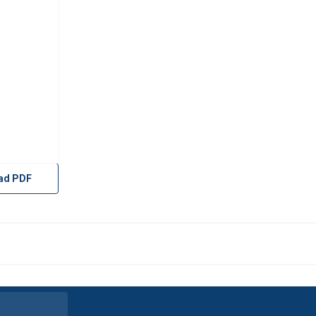
ad PDF