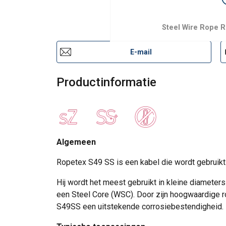
Steel Wire Rope 
E-mail
Productinformatie
Algemeen
Ropetex S49 SS is een kabel die wordt gebruikt
Hij wordt het meest gebruikt in kleine diameter
een Steel Core (WSC). Door zijn hoogwaardige ro
S49SS een uitstekende corrosiebestendigheid.