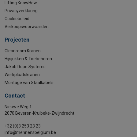
Lifting KnowHow
Privacyverklaring
Cookiebeleid
Verkoopsvoorwaarden
Projecten
Cleanroom Kranen
Hijsjukken & Toebehoren
Jakob Rope Systems
Werkplaatskranen
Montage van Staalkabels
Contact
Nieuwe Weg 1
2070 Beveren-Kruibeke-Zwijndrecht
+32 (0)3 253 23 23
info@mennensbelgium.be