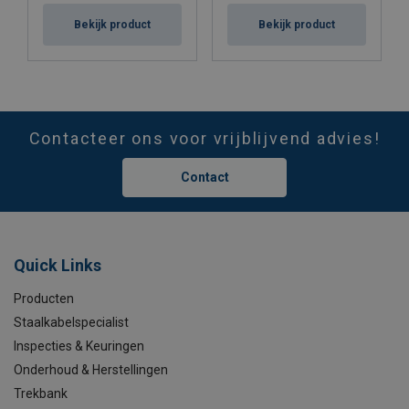
Bekijk product
Bekijk product
Contacteer ons voor vrijblijvend advies!
Contact
Quick Links
Producten
Staalkabelspecialist
Inspecties & Keuringen
Onderhoud & Herstellingen
Trekbank