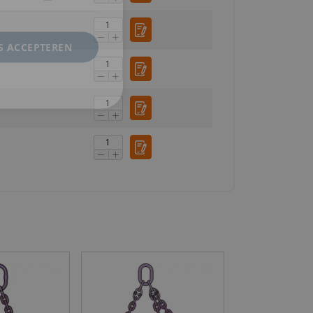
S ACCEPTEREN