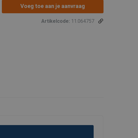
Voeg toe aan je aanvraag
Artikelcode:
11.064757