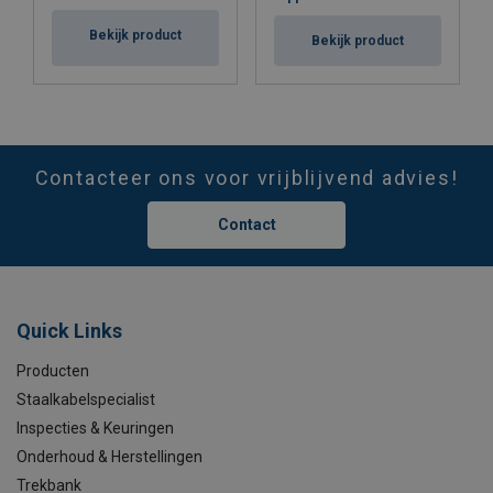
Bekijk product
Bekijk product
Contacteer ons voor vrijblijvend advies!
Contact
Quick Links
Producten
Staalkabelspecialist
Inspecties & Keuringen
Onderhoud & Herstellingen
Trekbank