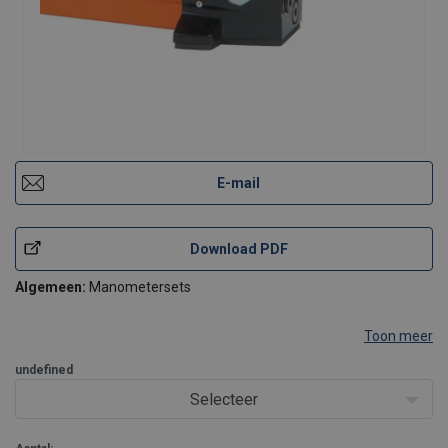
E-mail
Download PDF
Algemeen:
Manometersets
Toon meer
undefined
Selecteer