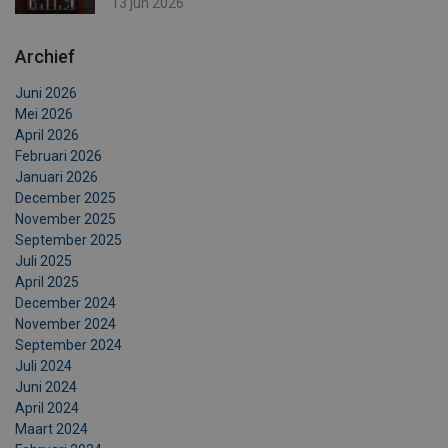
13 jun 2026
Archief
Juni 2026
Mei 2026
April 2026
Februari 2026
Januari 2026
December 2025
November 2025
September 2025
Juli 2025
April 2025
December 2024
November 2024
September 2024
Juli 2024
Juni 2024
April 2024
Maart 2024