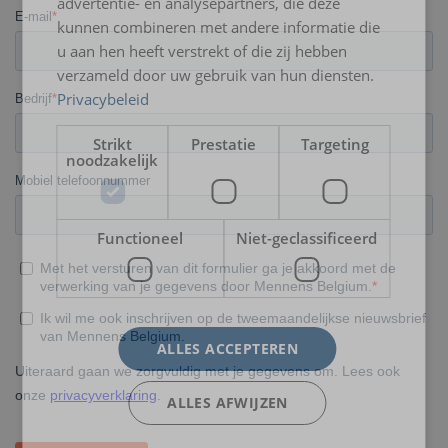
advertentie- en analysepartners, die deze
kunnen combineren met andere informatie die
u aan hen heeft verstrekt of die zij hebben
verzameld door uw gebruik van hun diensten.
Privacybeleid
Strikt
Prestatie
Targeting
noodzakelijk
Functioneel
Niet-geclassificeerd
ALLES ACCEPTEREN
ALLES AFWIJZEN