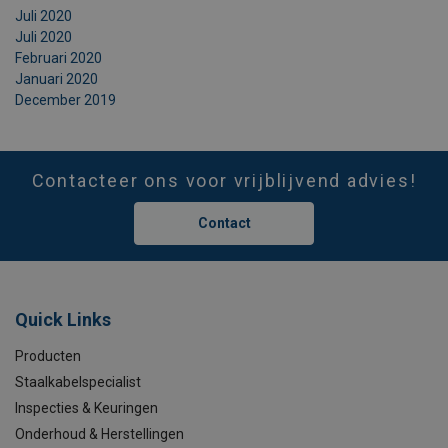
Juli 2020
Juli 2020
Februari 2020
Januari 2020
December 2019
Contacteer ons voor vrijblijvend advies!
Contact
Quick Links
Producten
Staalkabelspecialist
Inspecties & Keuringen
Onderhoud & Herstellingen