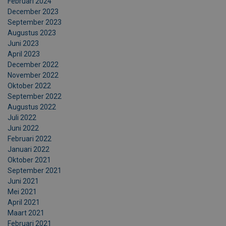
Februari 2024
December 2023
September 2023
Augustus 2023
Juni 2023
April 2023
December 2022
November 2022
Oktober 2022
September 2022
Augustus 2022
Juli 2022
Juni 2022
Februari 2022
Januari 2022
Oktober 2021
September 2021
Juni 2021
Mei 2021
April 2021
Maart 2021
Februari 2021