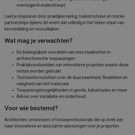
overtuigend onderstreept.
Laat je inspireren door praktijkervaring, toekomstvisie en sterke
partnerships tijdens dit event dat volledig in het teken staat van
kennisdeling en vooruitkijken.
Wat mag je verwachten?
De belangrijkste voordelen van inox staalnetten in
architectonische toepassingen
Praktijkvoorbeelden van innovatieve projecten waarin deze
netten worden gebruikt
Technische inzichten over de duurzaamheid, flexibiliteit en
veiligheid van het materiaal
Toepassingsmogelijkheden in gevels, balustrades en meer
Advies over installatie en onderhoud
Voor wie bestemd?
Architecten, ontwerpers of bouwprofessionals die op zoek zijn
naar innovatieve en duurzame oplossingen voor je projecten.