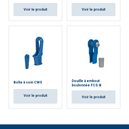
Voir le produit
Voir le produit
Douille à embout
Boîte à coin CWS
boulonnée FCS-B
Voir le produit
Voir le produit