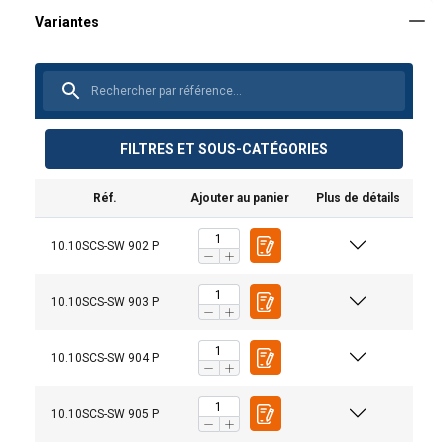
FILTRES ET SOUS-CATÉGORIES
Réf.
Ajouter au panier
Plus de détails
10.10SCS-SW 902 P
10.10SCS-SW 903 P
10.10SCS-SW 904 P
10.10SCS-SW 905 P