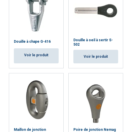
Douille à oeil à sertir S-
Douille à chape G-416
502
Voir le produit
Voir le produit
Maillon de jonction
Poire de jonction Nemag