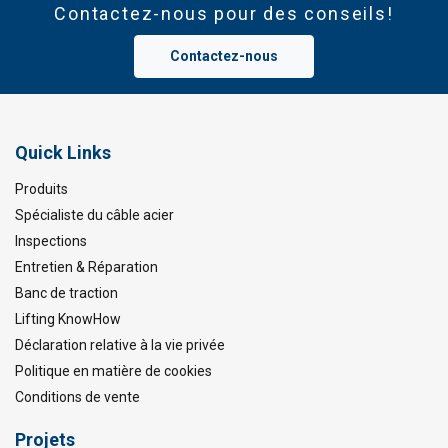
Contactez-nous pour des conseils!
Contactez-nous
Quick Links
Produits
Spécialiste du câble acier
Inspections
Entretien & Réparation
Banc de traction
Lifting KnowHow
Déclaration relative à la vie privée
Politique en matière de cookies
Conditions de vente
Projets