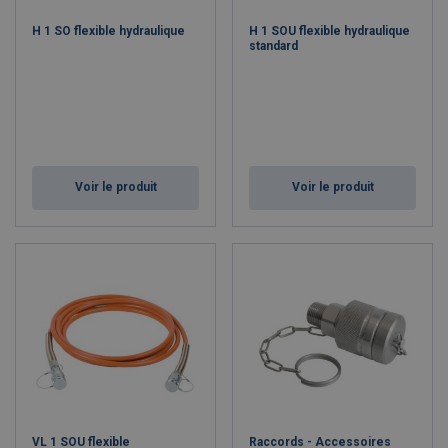
H 1 SO flexible hydraulique
H 1 SOU flexible hydraulique
standard
Voir le produit
Voir le produit
VL 1 SOU flexible
Raccords - Accessoires