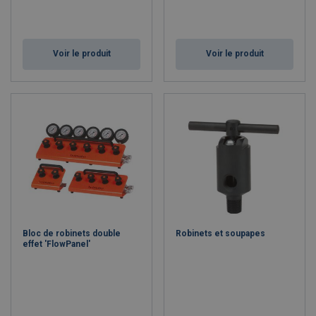
Voir le produit
Voir le produit
Bloc de robinets double
Robinets et soupapes
effet 'FlowPanel'