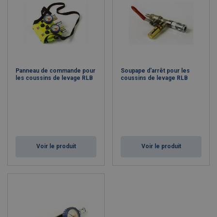
Panneau de commande pour
Soupape d'arrêt pour les
les coussins de levage RLB
coussins de levage RLB
Voir le produit
Voir le produit