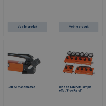
Voir le produit
Voir le produit
Jeu de manomètres
Bloc de robinets simple
effet 'FlowPanel'