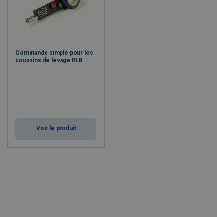
Commande simple pour les
coussins de levage RLB
Voir le produit