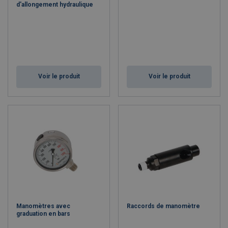
d'allongement hydraulique
Voir le produit
Voir le produit
Manomètres avec
Raccords de manomètre
graduation en bars