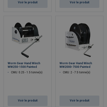
Voir le produit
Voir le produit
Worm Gear Hand Winch
Worm Gear Hand Winch
WW250-1500 Painted
WW2000-7500 Painted
CMU: 0.25 - 1.5 tonne(s)
CMU: 2 - 7.5 tonne(s)
Voir le produit
Voir le produit