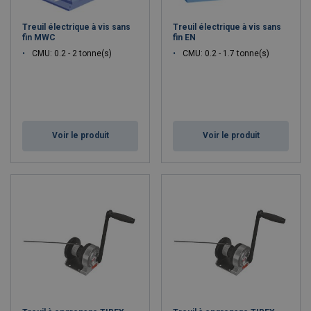
Treuil électrique à vis sans
Treuil électrique à vis sans
fin MWC
fin EN
CMU: 0.2 - 2 tonne(s)
CMU: 0.2 - 1.7 tonne(s)
Voir le produit
Voir le produit