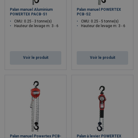
Palan manuel Aluminium
Palan manuel POWERTEX
POWERTEX PACB-S1
PCB-S2
CMU: 0.25 - 3 tonne(s)
CMU: 0.25 - 5 tonne(s)
Hauteur de levage m: 3 - 6
Hauteur de levage m: 3 - 6
Voir le produit
Voir le produit
Palan manuel Powertex PCB-
Palan à levier POWERTEX