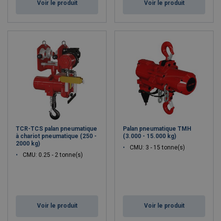
Voir le produit
Voir le produit
TCR-TCS palan pneumatique
Palan pneumatique TMH
à chariot pneumatique (250 -
(3.000 - 15.000 kg)
2000 kg)
CMU: 3 - 15 tonne(s)
CMU: 0.25 - 2 tonne(s)
Voir le produit
Voir le produit