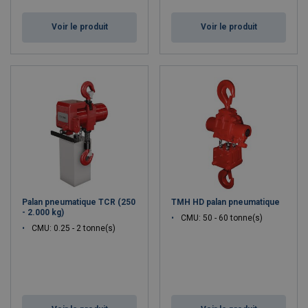
Voir le produit
Voir le produit
Palan pneumatique TCR (250
TMH HD palan pneumatique
- 2.000 kg)
CMU: 50 - 60 tonne(s)
CMU: 0.25 - 2 tonne(s)