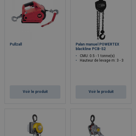
Pullzall
Palan manuel POWERTEX
blackline PCB-S2
CMU: 0.5 - 1 tonne(s)
Hauteur de levage m: 3 - 3
Voir le produit
Voir le produit