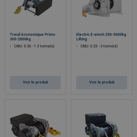
Treuil économique Primo
Electric E-winch 250-3000kg
300-2000kg
Lifting
CMU: 0.36 - 1.3 tonne(s)
CMU: 0.25 - 3 tonne(s)
Voir le produit
Voir le produit