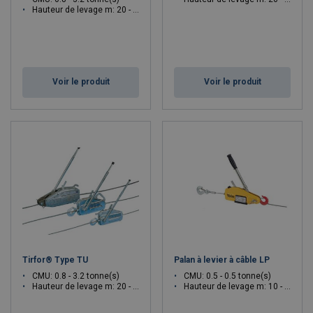
Hauteur de levage m: 20 - 20
Voir le produit
Voir le produit
Tirfor® Type TU
Palan à levier à câble LP
CMU: 0.8 - 3.2 tonne(s)
CMU: 0.5 - 0.5 tonne(s)
Hauteur de levage m: 20 - 20
Hauteur de levage m: 10 - 10