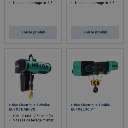
Hauteur de levage m: 1.5 - 3
Hauteur de levage m: 1.5 - 3
Voir le produit
Voir le produit
Palan électrique à chaîne
Palan électrique à câble
EUROCHAIN VX
EUROBLOC VT
CMU: 0.063 - 2.5 tonne(s)
Vitesse de levage m/min: 1 - 16