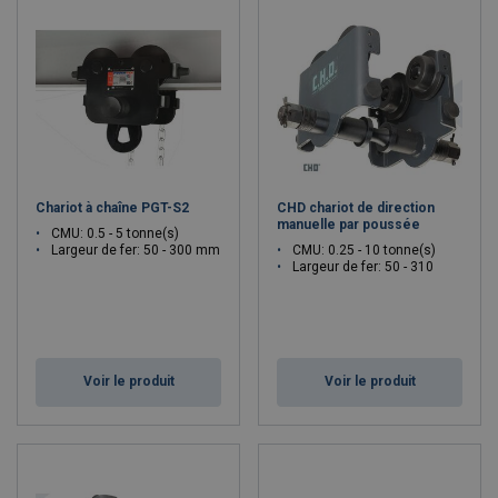
Chariot à chaîne PGT-S2
CHD chariot de direction
manuelle par poussée
CMU: 0.5 - 5 tonne(s)
Largeur de fer: 50 - 300 mm
CMU: 0.25 - 10 tonne(s)
Largeur de fer: 50 - 310
Voir le produit
Voir le produit