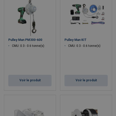
Pulley Man PM300-600
Pulley Man KIT
CMU: 0.3 - 0.6 tonne(s)
CMU: 0.3 - 0.6 tonne(s)
Voir le produit
Voir le produit