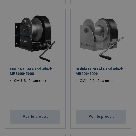
Marine C5M Hand Winch
Stainless Steel Hand Winch
MR3000-5000
MR500-5000
CMU: 3 - 5 tonne(s)
CMU: 0.5 - 5 tonne(s)
Voir le produit
Voir le produit