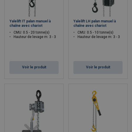
Yalelift IT palan manuel à
Yalelift LH palan manuel à
chaîne avec chariot
chaîne avec chariot
CMU: 0.5 - 20 tonne(s)
CMU: 0.5 - 10 tonne(s)
Hauteur de levage m: 3 - 3
Hauteur de levage m: 3 - 3
Voir le produit
Voir le produit