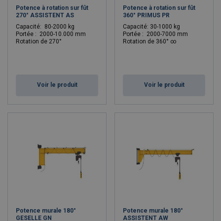
Potence à rotation sur fût
Potence à rotation sur fût
270° ASSISTENT AS
360° PRIMUS PR
C
apacité: 80-2000 kg
C
apacité: 30-1000 kg
Portée : 2000-10.000 mm
Portée : 2000-7000 mm
Rotation de 270°
Rotation de 360° ∞
Voir le produit
Voir le produit
Potence murale 180°
Potence murale 180°
GESELLE GN
ASSISTENT AW