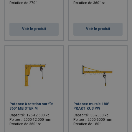
Rotation de 270°
Rotation de 360° ∞
Voir le produit
Voir le produit
Potence à rotation sur fût
Potence murale 180°
360° MEISTER M
PRAKTIKUS PW
C
apacité: 125-12.500 kg
C
apacité: 80-2000 kg
Portée : 2000-12.000 mm
Portée : 2000-6000 mm
Rotation de 360° ∞
Rotation de 180°