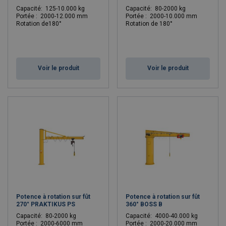
C
apacité: 125-10.000 kg
C
apacité: 80-2000 kg
Portée : 2000-12.000 mm
Portée : 2000-10.000 mm
Rotation de180°
Rotation de 180°
Voir le produit
Voir le produit
Potence à rotation sur fût
Potence à rotation sur fût
270° PRAKTIKUS PS
360° BOSS B
C
apacité: 80-2000 kg
C
apacité: 4000-40.000 kg
Portée : 2000-6000 mm
Portée : 2000-20.000 mm