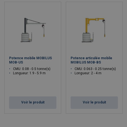
Potence mobile MOBILUS
Potence articulée mobile
MOB-US
MOBILUS MOB-BS
CMU: 0.08 - 0.5 tonne(s)
CMU: 0.063 - 0.25 tonne(s)
Longueur: 1.9 - 5.9 m
Longueur: 2 - 4 m
Voir le produit
Voir le produit