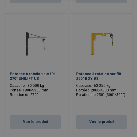
Potence à rotation sur fût
Potence à rotation sur fût
270° UNILIFT US
250° BOY BS
Capacité: 80-500 kg
C
apacité: 63-250 kg
Portée: 1900-5900 mm
Portée : 2000-4000 mm
Rotation de 270°
Rotation de 250° (300°/300°)
Voir le produit
Voir le produit