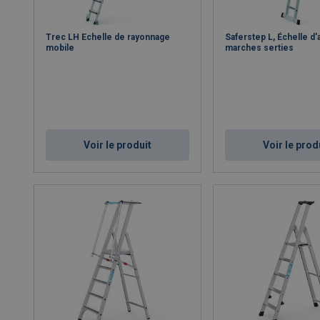
Trec LH Echelle de rayonnage
Saferstep L, Échelle d'
mobile
marches serties
Voir le produit
Voir le prod