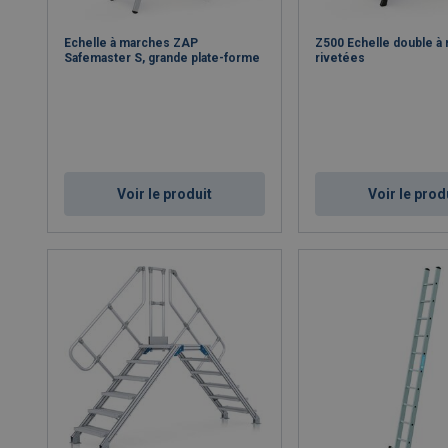
Echelle à marches ZAP
Z500 Echelle double à
Safemaster S, grande plate-forme
rivetées
Voir le produit
Voir le prod