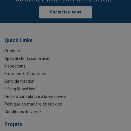
Contactez-nous
Quick Links
Produits
Spécialiste du câble acier
Inspections
Entretien & Réparation
Banc de traction
Lifting KnowHow
Déclaration relative à la vie privée
Politique en matière de cookies
Conditions de vente
Projets