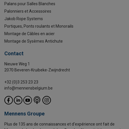
Palans pour Salles Blanches
Palonniers et Accessoires
Jakob Rope Systems
Portiques, Ponts roulants et Monorails
Montage de Câbles en acier
Montage de Sysèmes Antichute
Contact
Nieuwe Weg 1
2070 Beveren-Kruibeke-Zwijndrecht
+32 (0)3 253 23 23
info@mennensbelgium.be
Mennens Groupe
Plus de 135 ans de connaissances et d'expérience ont fait de