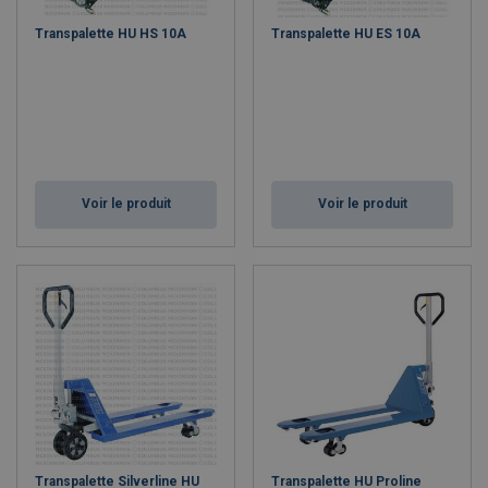
Transpalette HU HS 10A
Transpalette HU ES 10A
Voir le produit
Voir le produit
Transpalette Silverline HU
Transpalette HU Proline