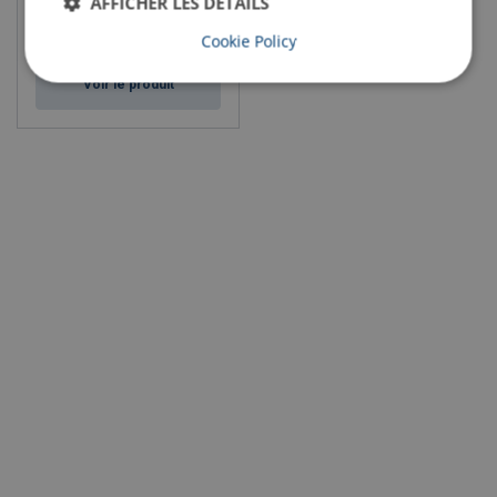
AFFICHER LES DÉTAILS
Cookie Policy
Voir le produit