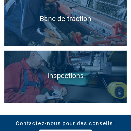
Banc de traction
Inspections
Contactez-nous pour des conseils!