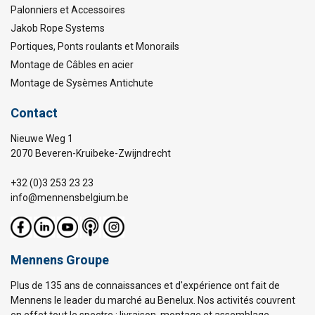
Palonniers et Accessoires
Jakob Rope Systems
Portiques, Ponts roulants et Monorails
Montage de Câbles en acier
Montage de Sysèmes Antichute
Contact
Nieuwe Weg 1
2070 Beveren-Kruibeke-Zwijndrecht
+32 (0)3 253 23 23
info@mennensbelgium.be
Mennens Groupe
Plus de 135 ans de connaissances et d'expérience ont fait de
Mennens le leader du marché au Benelux. Nos activités couvrent