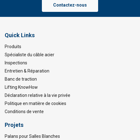
Contactez-nous
Quick Links
Produits
Spécialiste du câble acier
Inspections
Entretien & Réparation
Banc de traction
Lifting KnowHow
Déclaration relative à la vie privée
Politique en matière de cookies
Conditions de vente
Projets
Palans pour Salles Blanches