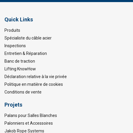
Quick Links
Produits
Spécialiste du câble acier
Inspections
Entretien & Réparation
Banc de traction
Lifting KnowHow
Déclaration relative à la vie privée
Politique en matière de cookies
Conditions de vente
Projets
Palans pour Salles Blanches
Palonniers et Accessoires
Jakob Rope Systems