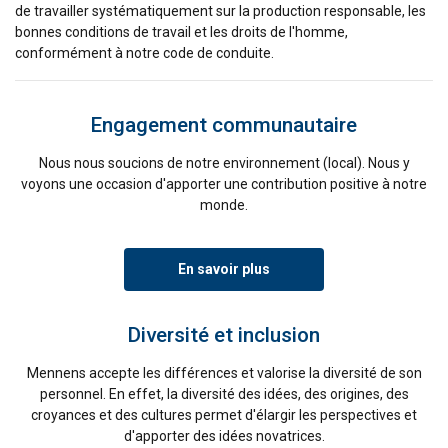
de travailler systématiquement sur la production responsable, les
bonnes conditions de travail et les droits de l'homme,
REFUSER TOUT
conformément à notre code de conduite.
AFFICHER LES DÉTAILS
Engagement communautaire
Cookie Policy
Nous nous soucions de notre environnement (local). Nous y
voyons une occasion d'apporter une contribution positive à notre
monde.
En savoir plus
Diversité et inclusion
Mennens accepte les différences et valorise la diversité de son
personnel. En effet, la diversité des idées, des origines, des
croyances et des cultures permet d'élargir les perspectives et
d'apporter des idées novatrices.