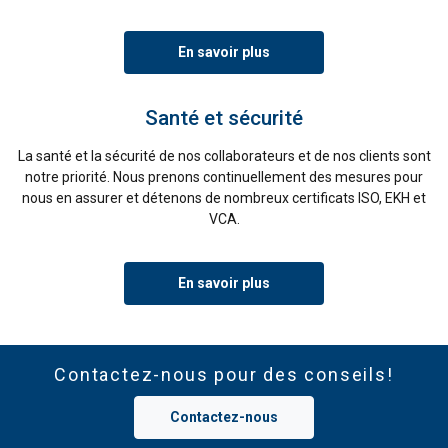
En savoir plus
Santé et sécurité
La santé et la sécurité de nos collaborateurs et de nos clients sont
notre priorité. Nous prenons continuellement des mesures pour
nous en assurer et détenons de nombreux certificats ISO, EKH et
VCA.
En savoir plus
Contactez-nous pour des conseils!
Contactez-nous