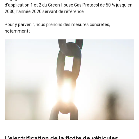
d'application 1 et 2 du Green House Gas Protocol de 50 % jusqu'en
2030, l'année 2020 servant de référence.
Pour y parvenir, nous prenons des mesures concrètes,
notamment :
L'electrification de la flotte de véhicules