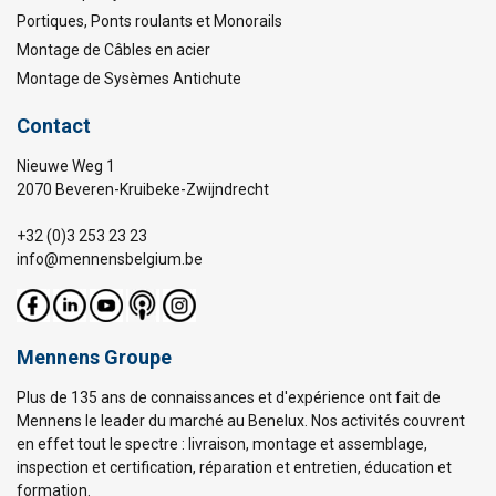
Portiques, Ponts roulants et Monorails
Montage de Câbles en acier
Montage de Sysèmes Antichute
Contact
Nieuwe Weg 1
2070 Beveren-Kruibeke-Zwijndrecht
+32 (0)3 253 23 23
info@mennensbelgium.be
Mennens Groupe
Plus de 135 ans de connaissances et d'expérience ont fait de
Mennens le leader du marché au Benelux. Nos activités couvrent
en effet tout le spectre : livraison, montage et assemblage,
inspection et certification, réparation et entretien, éducation et
formation.