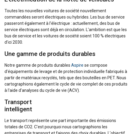
Toutes les nouvelles voitures de société nouvellement
commandées seront électriques ou hybrides. Les bus de service
passeront également à l'électrique : actuellement, des bus de
service électriques sont déjà en circulation. L'ambition est que les
bus de service et les voitures de société soient 100 % électriques
d'ici 2030.
Une gamme de produits durables
Notre gamme de produits durables
Aspire
se compose
d'équipements de levage et de protection individuelle fabriqués à
partir de matériaux recyclés, tels que des bouteilles en PET. Nous
cartographions également le cycle de vie complet de ces produits
à l'aide d'analyses du cycle de vie (ACV).
Transport
intelligent
Le transport représente une part importante des émissions
totales de CO2. C'est pourquoi nous cartographions les
entreprises de transport et faisons des choix durables. L'objectif