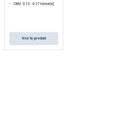
CMU: 0.12 - 0.17 tonne(s)
Voir le produit