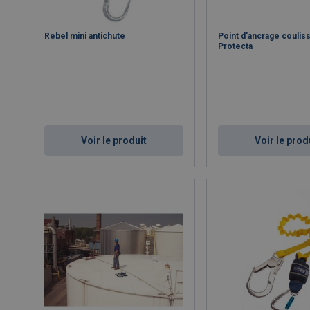
Rebel mini antichute
Point d'ancrage coulis
Protecta
Voir le produit
Voir le prod