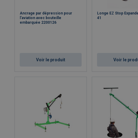
Ancrage par dépression pour
Longe EZ Stop Expande
l'aviation avec bouteille
41
embarquée 2200126
Voir le produit
Voir le prod