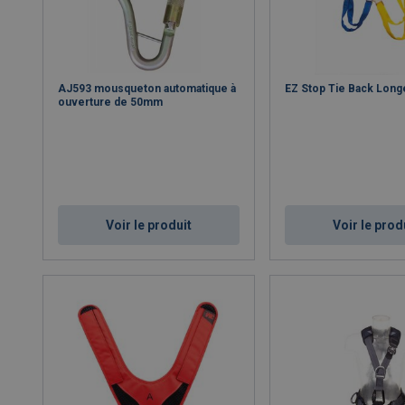
AJ593 mousqueton automatique à
EZ Stop Tie Back Long
ouverture de 50mm
Voir le produit
Voir le prod