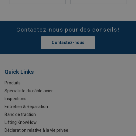
Contactez-nous pour des conseils!
Contactez-nous
Quick Links
Produits
Spécialiste du câble acier
Inspections
Entretien & Réparation
Banc de traction
Lifting KnowHow
Déclaration relative à la vie privée