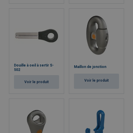
Douille à oeil à sertir S-
Maillon de jonction
502
Voir le produit
Voir le produit