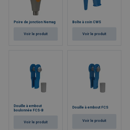
Poire de jonction Nemag
Boîte à coin CWS
Voir le produit
Voir le produit
Douille à embout
Douille à embout FCS
boulonnée FCS-B
Voir le produit
Voir le produit