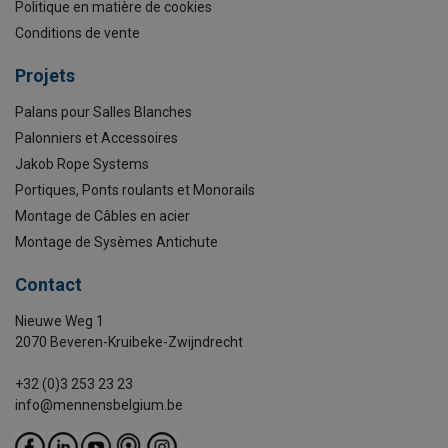
Politique en matière de cookies
Conditions de vente
Projets
Palans pour Salles Blanches
Palonniers et Accessoires
Jakob Rope Systems
Portiques, Ponts roulants et Monorails
Montage de Câbles en acier
Montage de Sysèmes Antichute
Contact
Nieuwe Weg 1
2070 Beveren-Kruibeke-Zwijndrecht
+32 (0)3 253 23 23
info@mennensbelgium.be