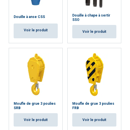
Douille à chape à sertir
Douille à anse CSS
SSO
Voir le produit
Voir le produit
Moufle de grue 3 poulies
Moufle de grue 3 poulies
SRB
FRB
Voir le produit
Voir le produit