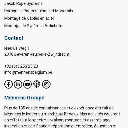
Jakob Rope Systems
Portiques, Ponts roulants et Monorails
Montage de Câbles en acier
Montage de Sysèmes Antichute
Contact
Nieuwe Weg 1
2070 Beveren-Kruibeke-Zwijndrecht
+32 (0)3 253 23 23
info@mennensbelgium.be
Mennens Groupe
Plus de 135 ans de connaissances et d'expérience ont fait de
Mennens le leader du marché au Benelux. Nos activités couvrent
en effet tout le spectre : livraison, montage et assemblage,
inspection et certification, réparation et entretien, éducation et