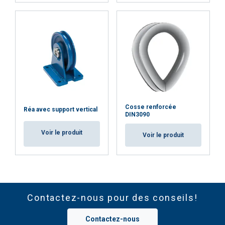
Cosse renforcée
Réa avec support vertical
DIN3090
Voir le produit
Voir le produit
Contactez-nous pour des conseils!
Contactez-nous