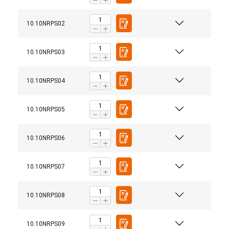
10.10NRPS02
10.10NRPS03
10.10NRPS04
10.10NRPS05
10.10NRPS06
10.10NRPS07
10.10NRPS08
10.10NRPS09