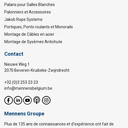
Palans pour Salles Blanches
Palonniers et Accessoires
Jakob Rope Systems
Portiques, Ponts roulants et Monorails
Montage de Câbles en acier
Montage de Sysèmes Antichute
Contact
Nieuwe Weg 1
2070 Beveren-Kruibeke-Zwijndrecht
+32 (0)3 253 23 23
info@mennensbelgium.be
Mennens Groupe
Plus de 135 ans de connaissances et d'expérience ont fait de