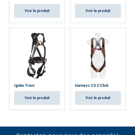
Voir le produit
Voir le produit
Ignite Trion
Harness CS 2 Click
Voir le produit
Voir le produit