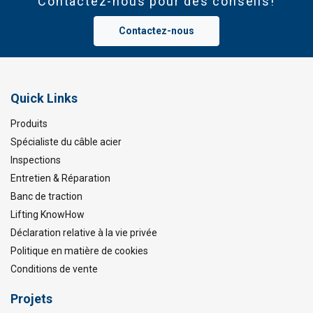
Contactez-nous pour des conseils!
Contactez-nous
Quick Links
Produits
Spécialiste du câble acier
Inspections
Entretien & Réparation
Banc de traction
Lifting KnowHow
Déclaration relative à la vie privée
Politique en matière de cookies
Conditions de vente
Projets