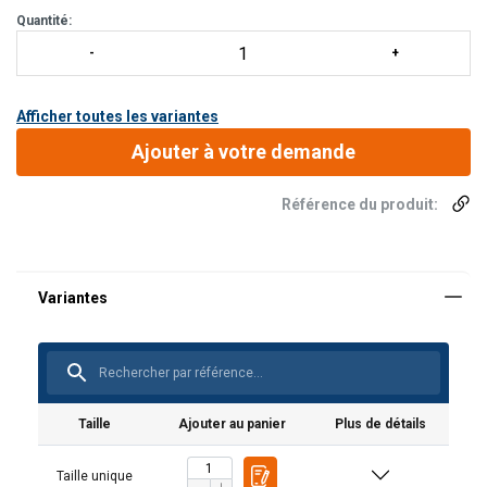
Quantité:
Afficher toutes les variantes
Ajouter à votre demande
Référence du produit:
Taille
Ajouter au panier
Plus de détails
Taille unique