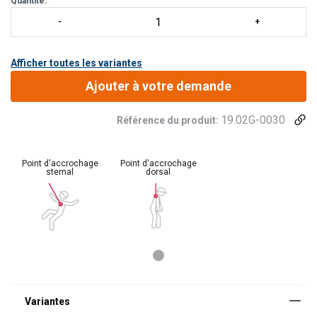
Quantité:
Afficher toutes les variantes
Ajouter à votre demande
19.02G-0030
Référence du produit:
Point d'accrochage
Point d'accrochage
sternal
dorsal