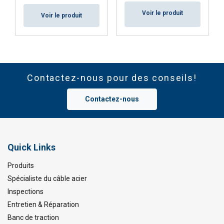
Voir le produit
Voir le produit
Contactez-nous pour des conseils!
Contactez-nous
Quick Links
Produits
Spécialiste du câble acier
Inspections
Entretien & Réparation
Banc de traction