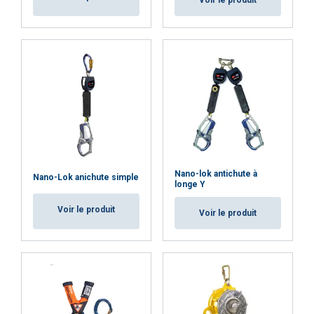
Voir le produit
Nano-lok antichute à
Nano-Lok anichute simple
longe Y
Voir le produit
Voir le produit