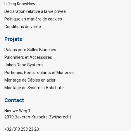
Lifting KnowHow
Déclaration relative à la vie privée
Politique en matière de cookies
Conditions de vente
Projets
Palans pour Salles Blanches
Palonniers et Accessoires
Jakob Rope Systems
Portiques, Ponts roulants et Monorails
Montage de Câbles en acier
Montage de Sysèmes Antichute
Contact
Nieuwe Weg 1
2070 Beveren-Kruibeke-Zwijndrecht
+32 (0)3 253 23 23