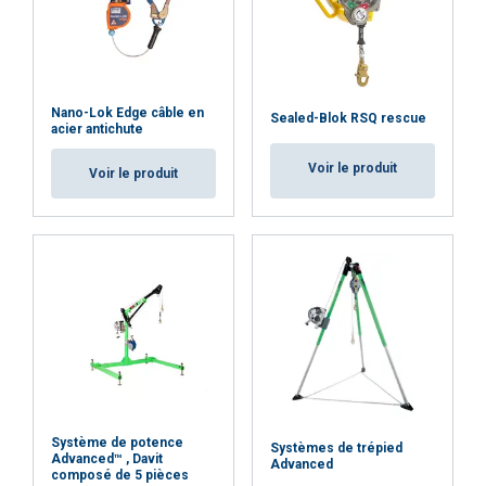
Nano-Lok Edge câble en
Sealed-Blok RSQ rescue
acier antichute
Voir le produit
Voir le produit
Système de potence
Systèmes de trépied
Advanced™ , Davit
Advanced
composé de 5 pièces