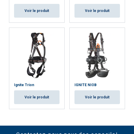
Voir le produit
Voir le produit
Ignite Trion
IGNITE NIOB
Voir le produit
Voir le produit