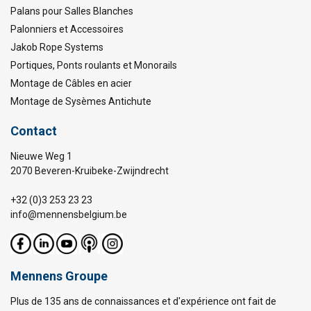
Palans pour Salles Blanches
Palonniers et Accessoires
Jakob Rope Systems
Portiques, Ponts roulants et Monorails
Montage de Câbles en acier
Montage de Sysèmes Antichute
Contact
Nieuwe Weg 1
2070 Beveren-Kruibeke-Zwijndrecht
+32 (0)3 253 23 23
info@mennensbelgium.be
Mennens Groupe
Plus de 135 ans de connaissances et d'expérience ont fait de