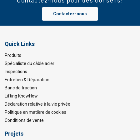
Contactez-nous pour des conseils!
Contactez-nous
Quick Links
Produits
Spécialiste du câble acier
Inspections
Entretien & Réparation
Banc de traction
Lifting KnowHow
Déclaration relative à la vie privée
Politique en matière de cookies
Conditions de vente
Projets